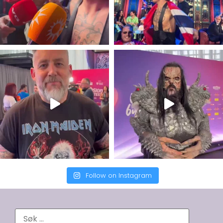
Follow on Instagram