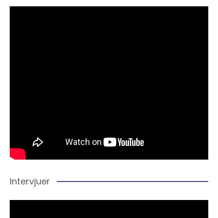
Intervjuer