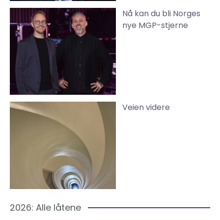
Nå kan du bli Norges
nye MGP-stjerne
Veien videre
2026: Alle låtene