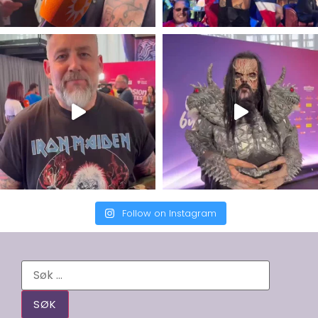
Follow on Instagram