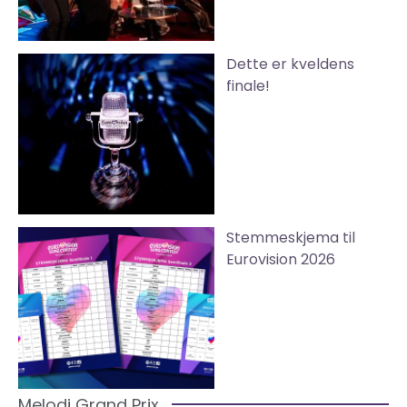
Dette er kveldens
finale!
Stemmeskjema til
Eurovision 2026
Melodi Grand Prix