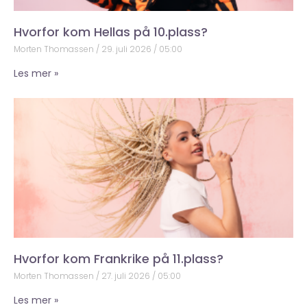
Hvorfor kom Hellas på 10.plass?
Morten Thomassen
29. juli 2026
05:00
Les mer »
Hvorfor kom Frankrike på 11.plass?
Morten Thomassen
27. juli 2026
05:00
Les mer »