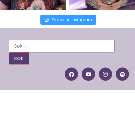
Follow on Instagram