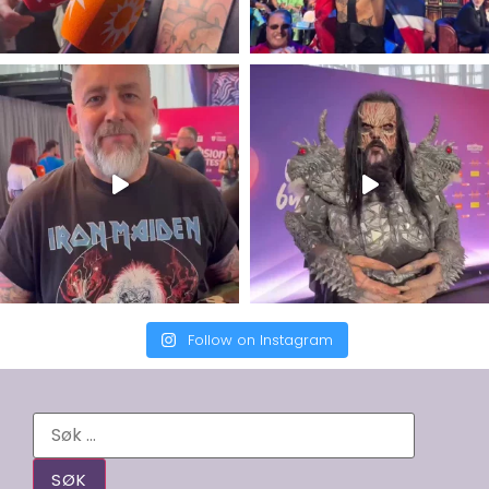
Follow on Instagram