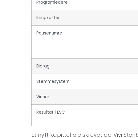
Programledere
Kringkaster
Pausenumre
Bidrag
Stemmesystem
Vinner
Resultat i ESC
Et nytt kapittel ble skrevet da Vivi 