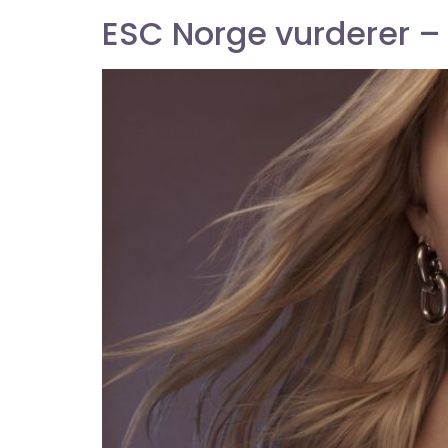
ESC Norge vurderer –