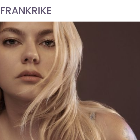
 FRANKRIKE