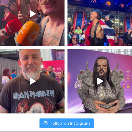
Follow on Instagram