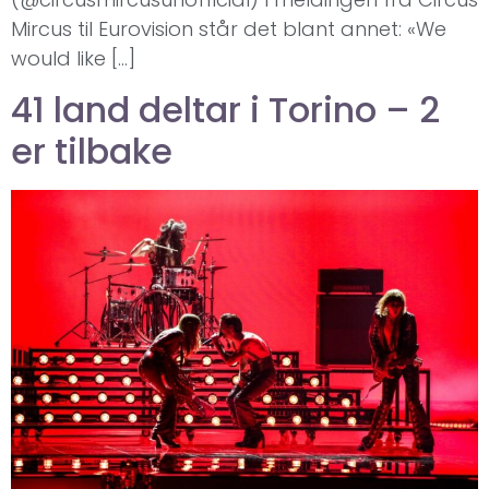
Mircus til Eurovision står det blant annet: «We
would like […]
41 land deltar i Torino – 2
er tilbake