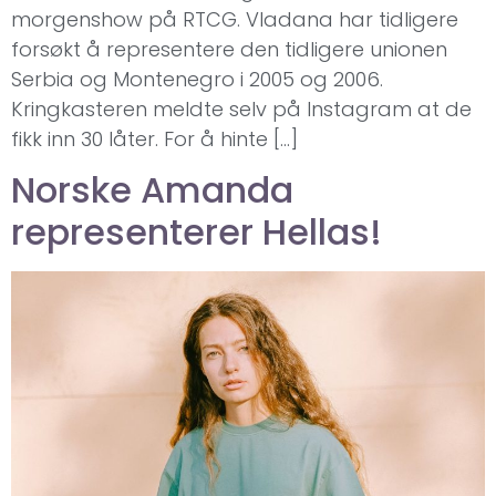
morgenshow på RTCG. Vladana har tidligere
forsøkt å representere den tidligere unionen
Serbia og Montenegro i 2005 og 2006.
Kringkasteren meldte selv på Instagram at de
fikk inn 30 låter. For å hinte […]
Norske Amanda
representerer Hellas!