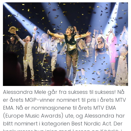
Alessandra Mele går fra suksess til suksess! Nå
er årets MGP-vinner nominert til pris i årets MTV
EMA. Nå er nominasjonene til årets MTV EMA
(Europe Music Awards) ute, og Alessandra har
blitt nominert i kategorien Best Nordic Act. Der