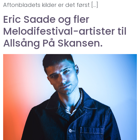
Aftonbladets kilder er det først […]
Eric Saade og fler
Melodifestival-artister til
Allsång På Skansen.