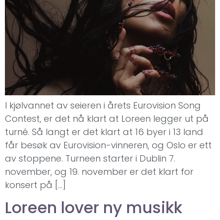
I kjølvannet av seieren i årets Eurovision Song
Contest, er det nå klart at Loreen legger ut på
turné. Så langt er det klart at 16 byer i 13 land
får besøk av Eurovision-vinneren, og Oslo er ett
av stoppene. Turneen starter i Dublin 7.
november, og 19. november er det klart for
konsert på […]
Loreen lover ny musikk