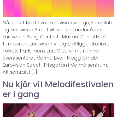
Nå er det klart hvor Eurovision Village, EuroClub
og Eurovision Street vil holde til under årets
Eurovision Song Contest i Malmö. Den offisiell
fan-sonen, Eurovision Village, vil ligge i ikoniske
Folkets Park, mens EuroClub vil man finne i
eventsenteret Malmö Live. I tillegg blir det
Eurovision Street i Friisgatan i Malmö sentrum.
Alt sentralt i […]
Nu kjör vi! Melodifestivalen
er i gang