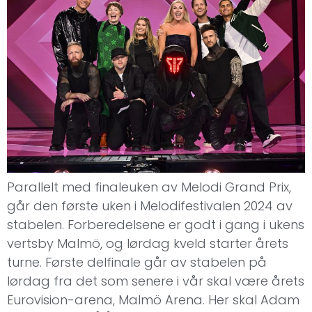
Parallelt med finaleuken av Melodi Grand Prix,
går den første uken i Melodifestivalen 2024 av
stabelen. Forberedelsene er godt i gang i ukens
vertsby Malmö, og lørdag kveld starter årets
turne. Første delfinale går av stabelen på
lørdag fra det som senere i vår skal være årets
Eurovision-arena, Malmö Arena. Her skal Adam