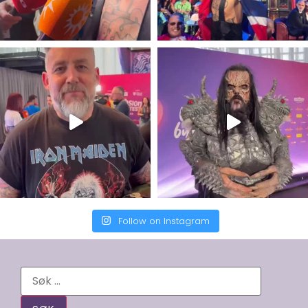
Follow on Instagram