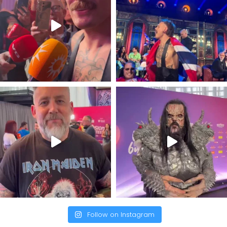
Follow on Instagram