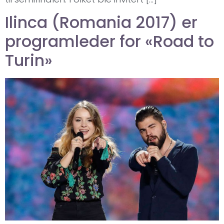
Ilinca (Romania 2017) er
programleder for «Road to
Turin»