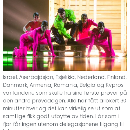
Israel, Aserbajdsjan, Tsjekkia, Nederland, Finland,
Danmark, Armenia, Romania, Belgia og Kypros
var landene som skulle ha sine første prøver på
den andre prøvedagen. Alle har fått allokert 30
minutter hver og det kan virkelig se ut som at
samtlige fikk godt utbytte av tiden. I år som i
fjor får ingen utenom delegasjonene tilgang til