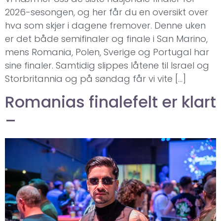
2026-sesongen, og her får du en oversikt over
hva som skjer i dagene fremover. Denne uken
er det både semifinaler og finale i San Marino,
mens Romania, Polen, Sverige og Portugal har
sine finaler. Samtidig slippes låtene til Israel og
Storbritannia og på søndag får vi vite […]
Romanias finalefelt er klart
–