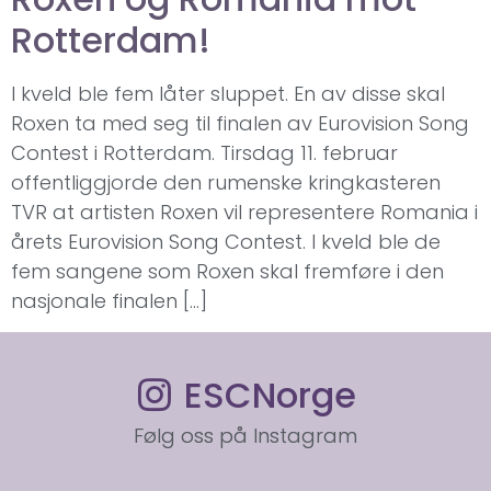
Rotterdam!
I kveld ble fem låter sluppet. En av disse skal
Roxen ta med seg til finalen av Eurovision Song
Contest i Rotterdam. Tirsdag 11. februar
offentliggjorde den rumenske kringkasteren
TVR at artisten Roxen vil representere Romania i
årets Eurovision Song Contest. I kveld ble de
fem sangene som Roxen skal fremføre i den
nasjonale finalen […]
ESCNorge
Følg oss på Instagram