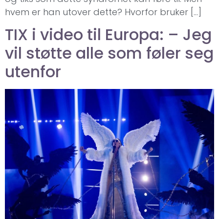
hvem er han utover dette? Hvorfor bruker […]
TIX i video til Europa: – Jeg
vil støtte alle som føler seg
utenfor