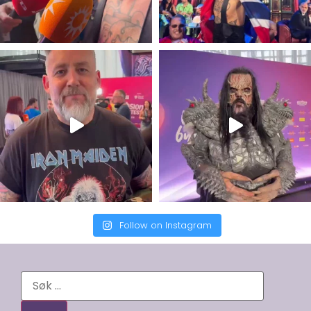
Follow on Instagram