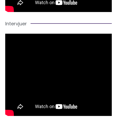
Intervjuer