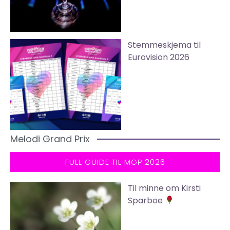
Stemmeskjema til
Eurovision 2026
Melodi Grand Prix
FULL GUIDE TIL MGP 2026
Til minne om Kirsti
Sparboe