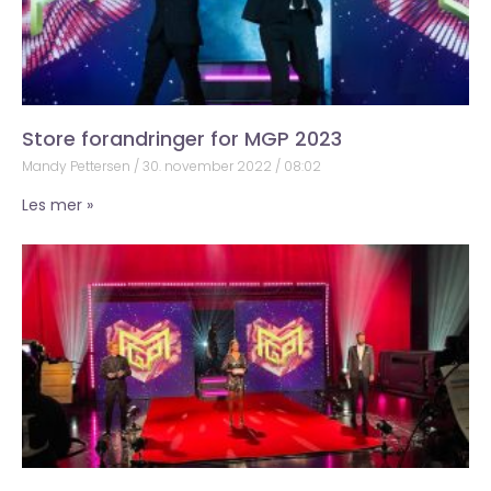
Store forandringer for MGP 2023
Mandy Pettersen
30. november 2022
08:02
Les mer »