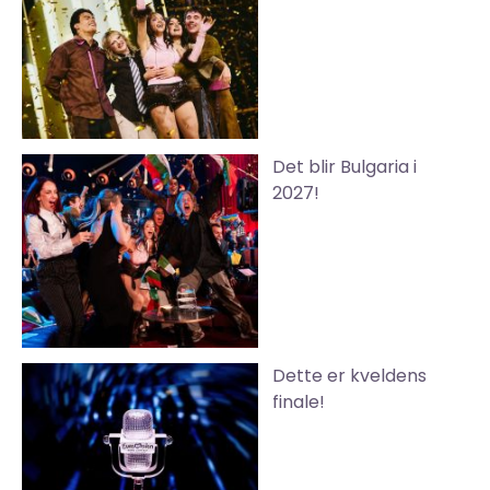
Det blir Bulgaria i
2027!
Dette er kveldens
finale!