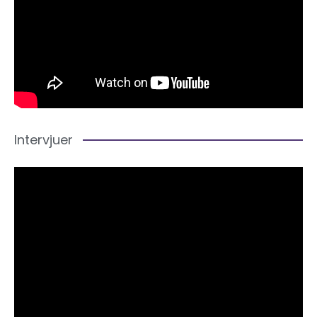
Intervjuer