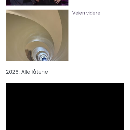
Veien videre
2026: Alle låtene