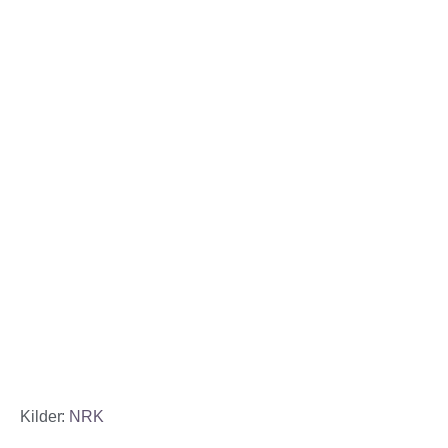
Kilder:
NRK