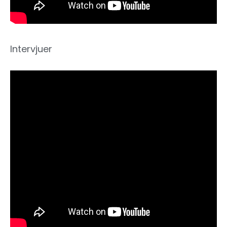
Intervjuer