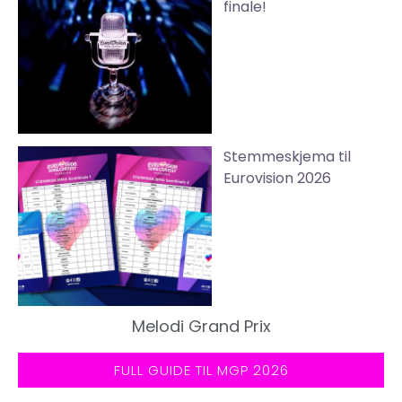
finale!
Stemmeskjema til
Eurovision 2026
Melodi Grand Prix
FULL GUIDE TIL MGP 2026