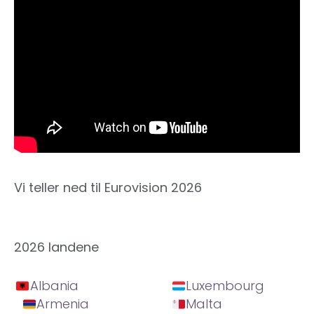
Vi teller ned til Eurovision 2026
2026 landene
Albania
Luxembourg
Armenia
Malta