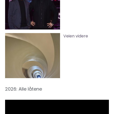
Veien videre
2026: Alle låtene