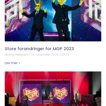
Store forandringer for MGP 2023
Mandy Pettersen
30. november 2022
08:02
Les mer »