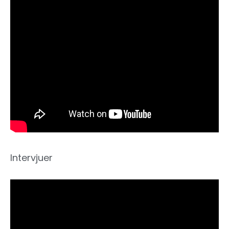
Intervjuer