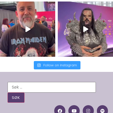
Follow on Instagram