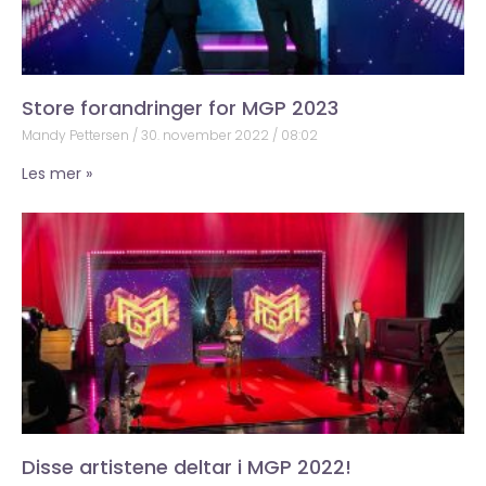
Store forandringer for MGP 2023
Mandy Pettersen
30. november 2022
08:02
Les mer »
Disse artistene deltar i MGP 2022!