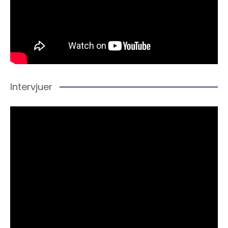
Intervjuer