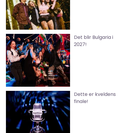
Det blir Bulgaria i
2027!
Dette er kveldens
finale!