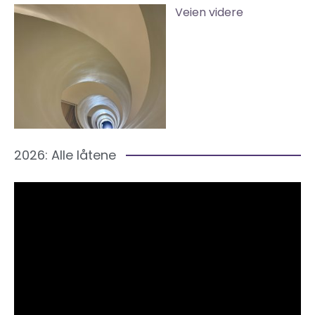
Veien videre
2026: Alle låtene