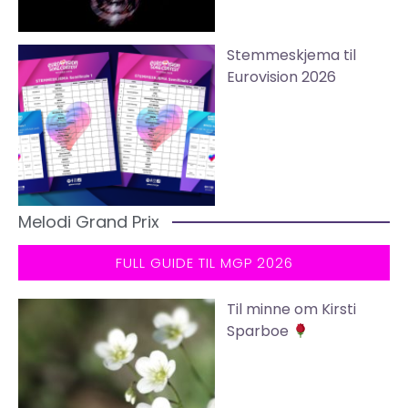
Stemmeskjema til
Eurovision 2026
Melodi Grand Prix
FULL GUIDE TIL MGP 2026
Til minne om Kirsti
Sparboe