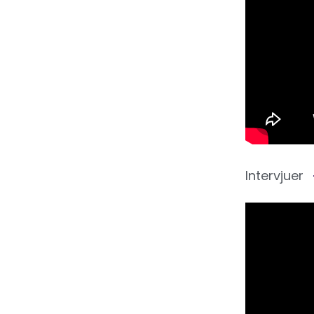
Intervjuer