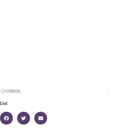
FORRIGE
Del: