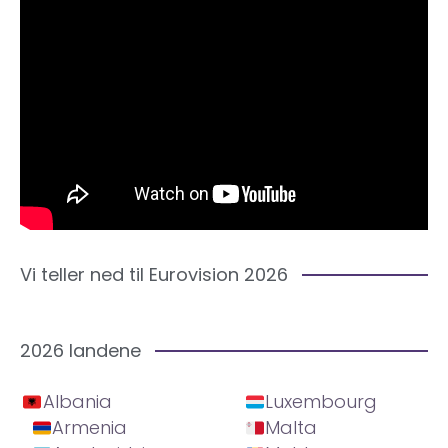
Vi teller ned til Eurovision 2026
2026 landene
Albania
Luxembourg
Armenia
Malta