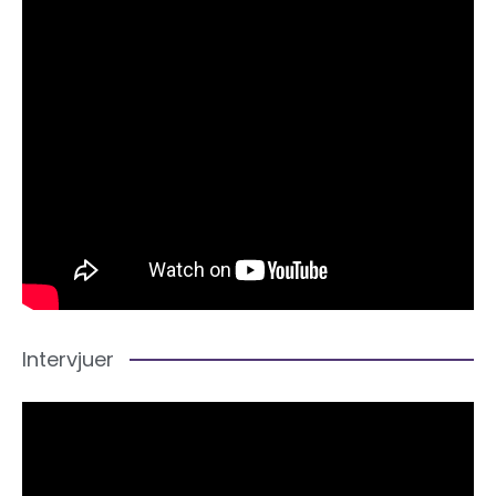
Intervjuer