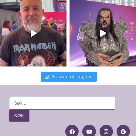
Follow on Instagram