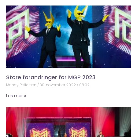
Store forandringer for MGP 2023
Mandy Pettersen
30. november 2022
08:02
Les mer »