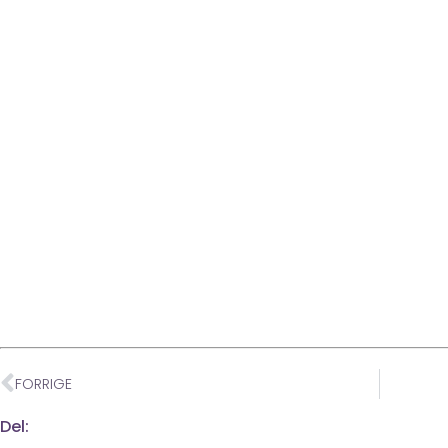
FORRIGE
Del: