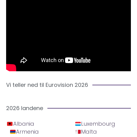
Vi teller ned til Eurovision 2026
2026 landene
Albania
Luxembourg
Armenia
Malta