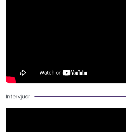
Intervjuer