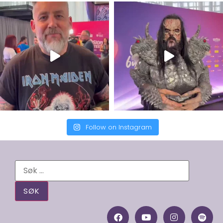
Follow on Instagram