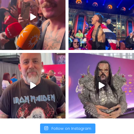
Follow on Instagram