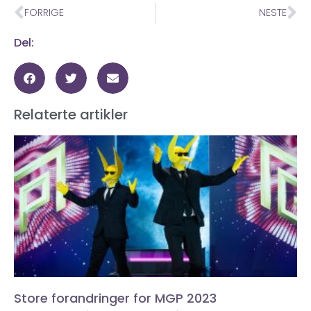
FORRIGE
NESTE
Del:
Relaterte artikler
Store forandringer for MGP 2023