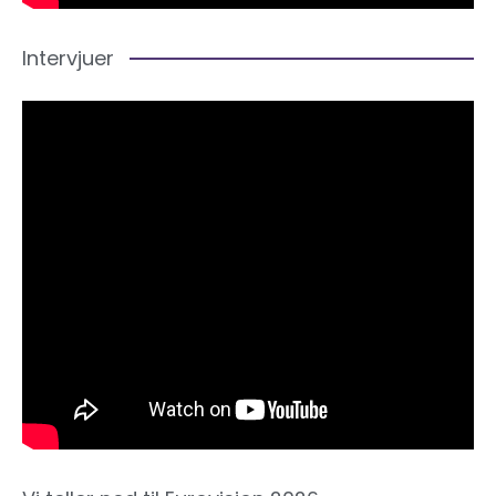
Intervjuer