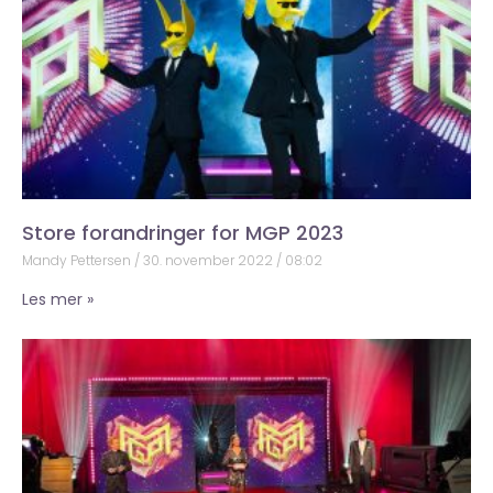
Store forandringer for MGP 2023
Mandy Pettersen
30. november 2022
08:02
Les mer »