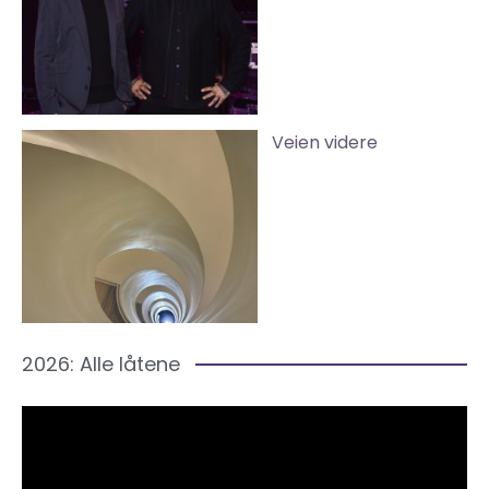
Veien videre
2026: Alle låtene