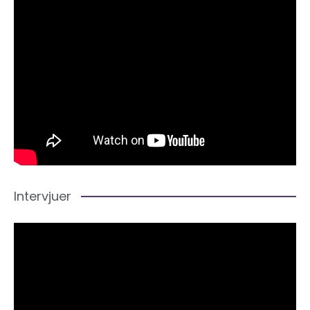
Intervjuer