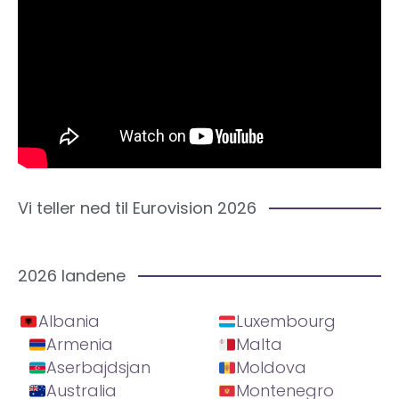
Vi teller ned til Eurovision 2026
2026 landene
Albania
Luxembourg
Armenia
Malta
Aserbajdsjan
Moldova
Australia
Montenegro