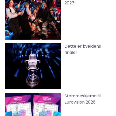
2027!
Dette er kveldens
finale!
Stemmeskjema til
Eurovision 2026