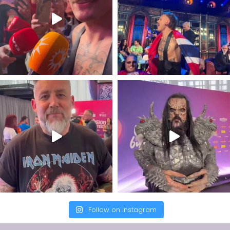
Follow on Instagram