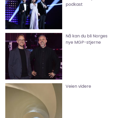
podkast
Nå kan du bli Norges
nye MGP-stjerne
Veien videre