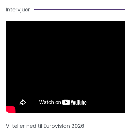
Intervjuer
Vi teller ned til Eurovision 2026