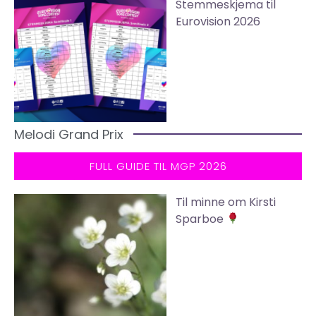
Stemmeskjema til
Eurovision 2026
Melodi Grand Prix
FULL GUIDE TIL MGP 2026
Til minne om Kirsti
Sparboe