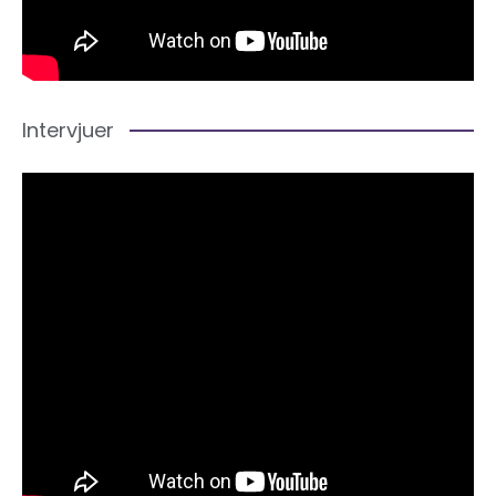
Intervjuer