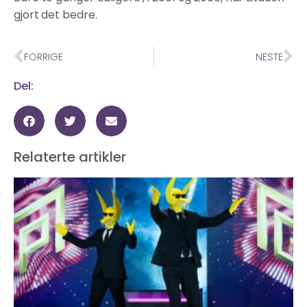
gjort det bedre.
FORRIGE
NESTE
Del:
Relaterte artikler