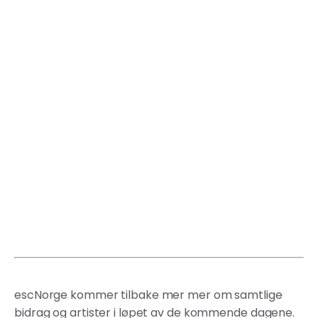
escNorge kommer tilbake mer mer om samtlige
bidrag og artister i løpet av de kommende dagene.