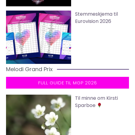
Stemmeskjema til
Eurovision 2026
Melodi Grand Prix
FULL GUIDE TIL MGP 2026
Til minne om Kirsti
Sparboe