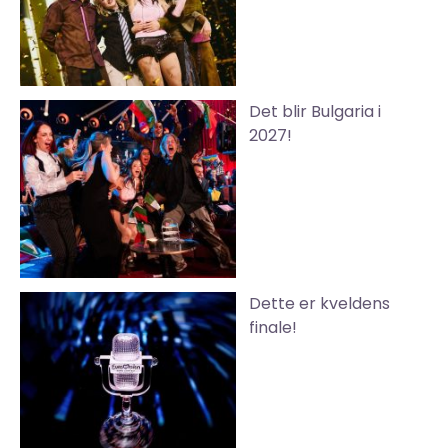
Det blir Bulgaria i
2027!
Dette er kveldens
finale!