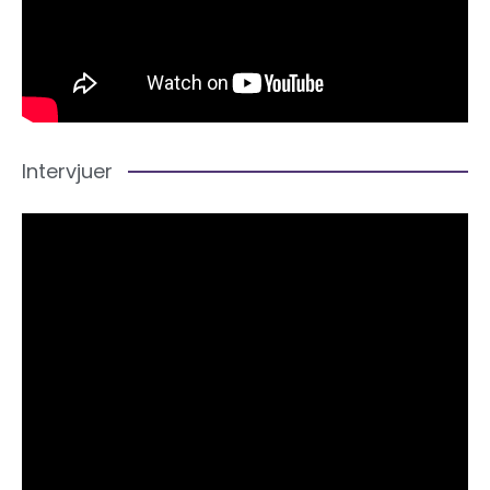
Intervjuer