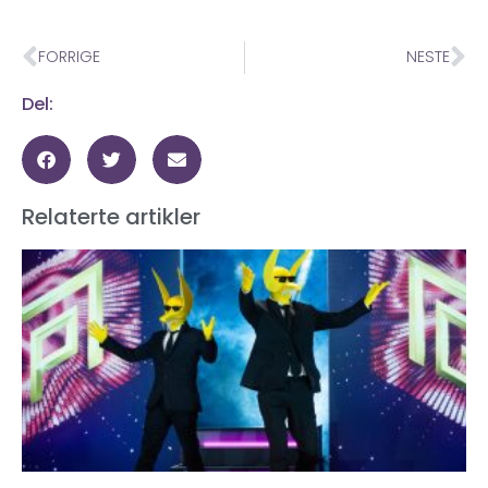
FORRIGE
NESTE
Del:
Relaterte artikler