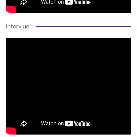
Intervjuer