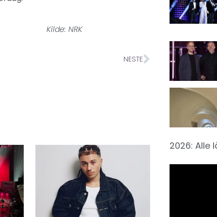
NRK
NESTE
2026: Alle 