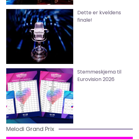
Dette er kveldens
finale!
Stemmeskjema til
Eurovision 2026
Melodi Grand Prix