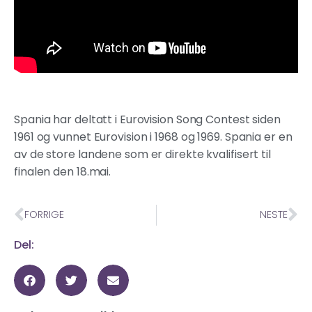
Spania har deltatt i Eurovision Song Contest siden
1961 og vunnet Eurovision i 1968 og 1969. Spania er en
av de store landene som er direkte kvalifisert til
finalen den 18.mai.
FORRIGE
NESTE
Del: