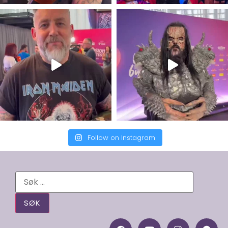
Follow on Instagram