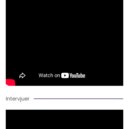
Intervjuer