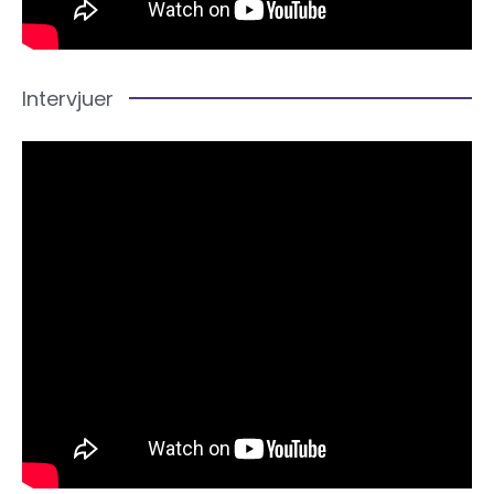
Intervjuer