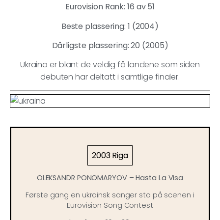
Eurovision Rank: 16 av 51
Beste plassering: 1 (2004)
Dårligste plassering: 20 (2005)
Ukraina er blant de veldig få landene som siden
debuten har deltatt i samtlige finaler.
2003 Riga
OLEKSANDR PONOMARYOV – Hasta La Visa
Første gang en ukrainsk sanger sto på scenen i
Eurovision Song Contest