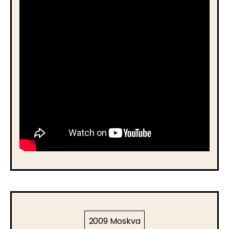
2009 Moskva