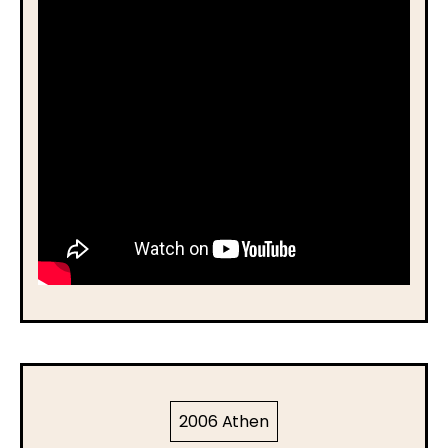
2006 Athen