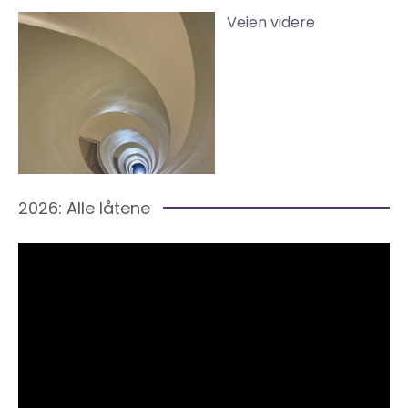
Veien videre
2026: Alle låtene