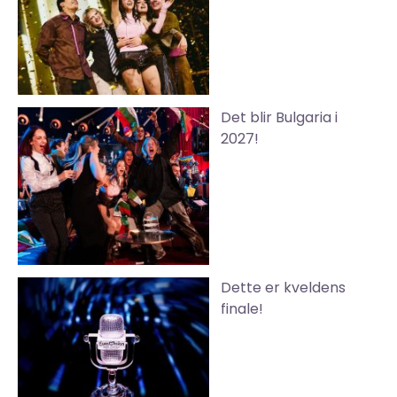
Det blir Bulgaria i
2027!
Dette er kveldens
finale!