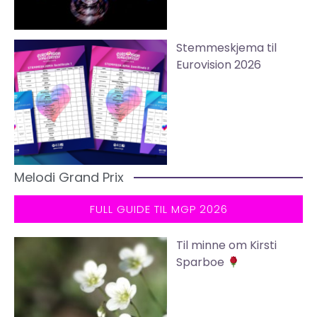
Stemmeskjema til
Eurovision 2026
Melodi Grand Prix
FULL GUIDE TIL MGP 2026
Til minne om Kirsti
Sparboe