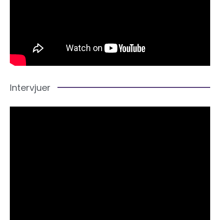
Intervjuer