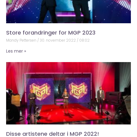
Store forandringer for MGP 2023
Mandy Pettersen
30. november 2022
08:02
Les mer »
Disse artistene deltar i MGP 2022!