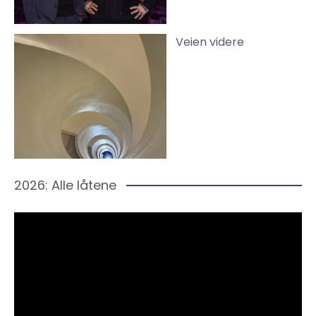
Veien videre
2026: Alle låtene