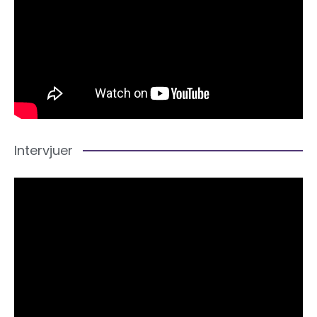
Intervjuer