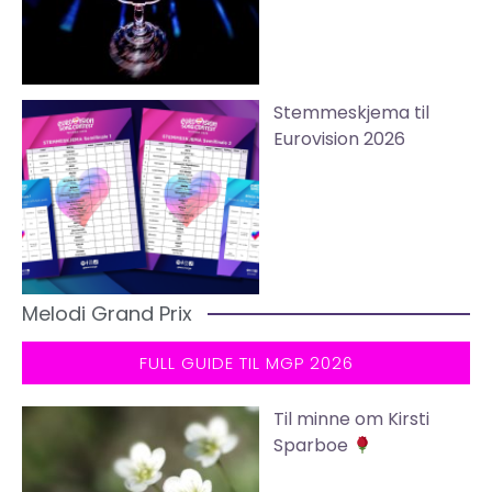
Stemmeskjema til
Eurovision 2026
Melodi Grand Prix
FULL GUIDE TIL MGP 2026
Til minne om Kirsti
Sparboe