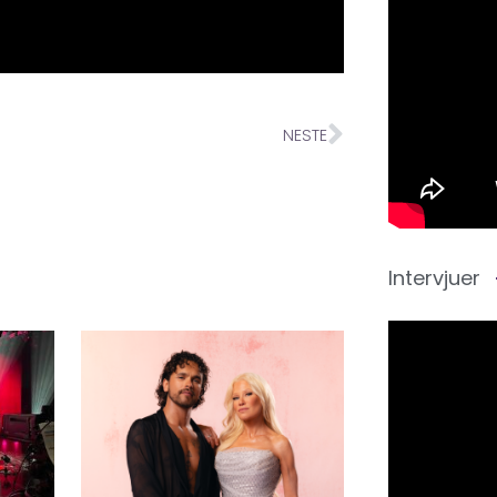
NESTE
Intervjuer