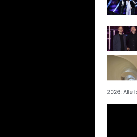
2026: Alle 