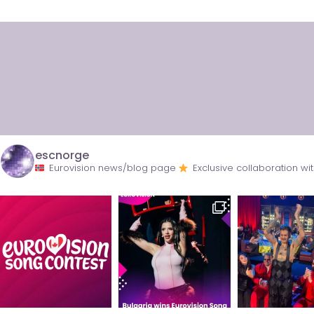
escnorge
Eurovision news/blog page
Exclusive collaboration 