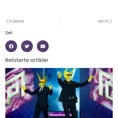
FORRIGE
NESTE
Del:
Relaterte artikler