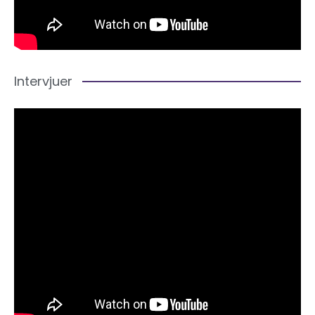
Intervjuer