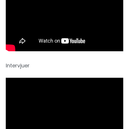
Intervjuer