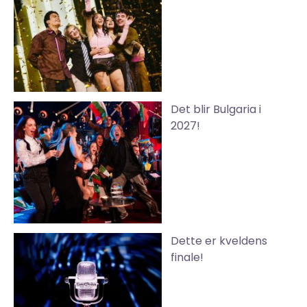
Det blir Bulgaria i
2027!
Dette er kveldens
finale!