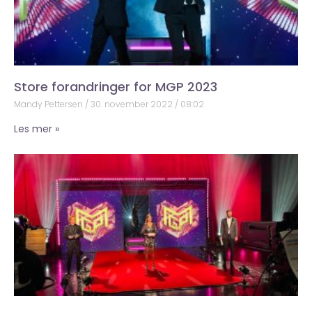
Store forandringer for MGP 2023
Mandy Pettersen
30. november 2022
08:02
Les mer »