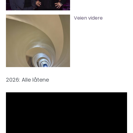
Veien videre
2026: Alle låtene