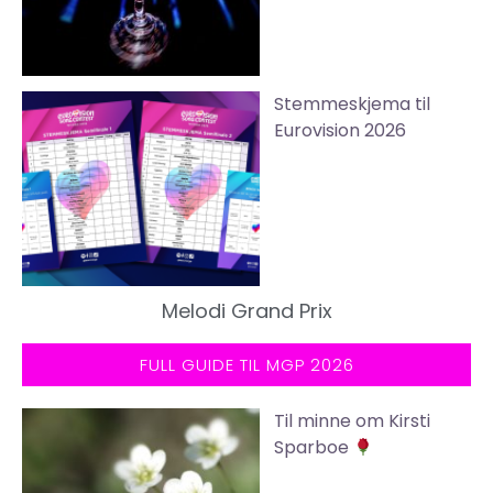
Stemmeskjema til
Eurovision 2026
Melodi Grand Prix
FULL GUIDE TIL MGP 2026
Til minne om Kirsti
Sparboe