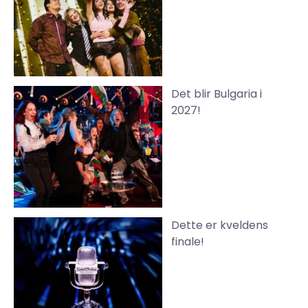
Det blir Bulgaria i
2027!
Dette er kveldens
finale!