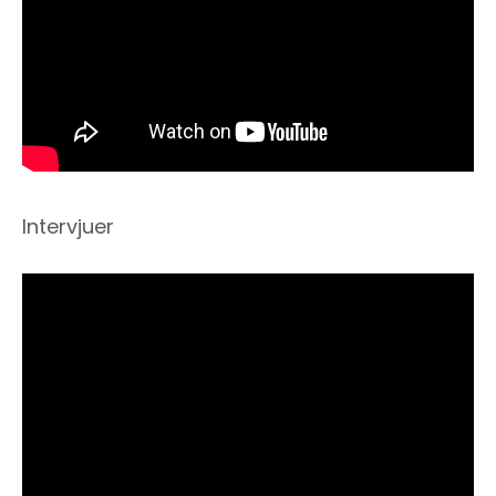
Intervjuer