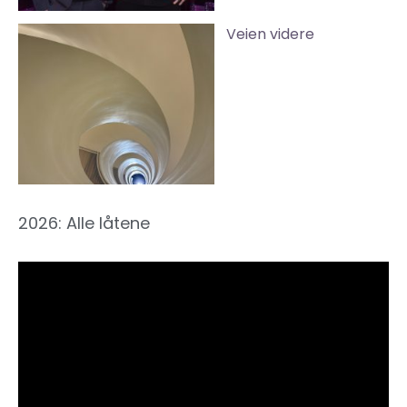
Veien videre
2026: Alle låtene