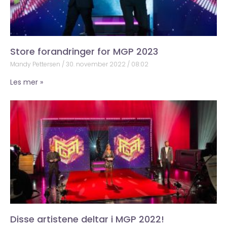
Store forandringer for MGP 2023
Mandy Pettersen
30. november 2022
08:02
Les mer »
Disse artistene deltar i MGP 2022!