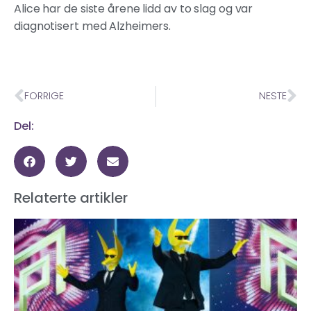
Alice har de siste årene lidd av to slag og var
diagnotisert med Alzheimers.
FORRIGE
NESTE
Del:
Relaterte artikler