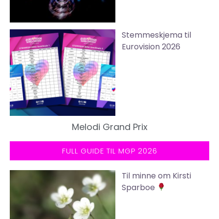
Stemmeskjema til
Eurovision 2026
Melodi Grand Prix
FULL GUIDE TIL MGP 2026
Til minne om Kirsti
Sparboe