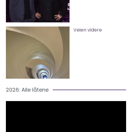
Veien videre
2026: Alle låtene