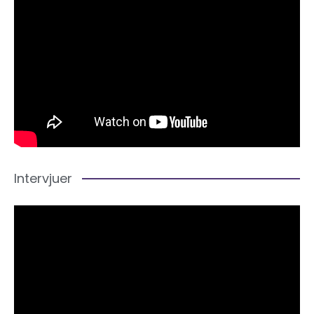
Intervjuer