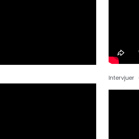
Intervjuer