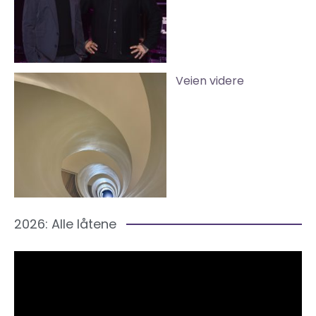
Veien videre
2026: Alle låtene