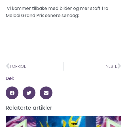
Vi kommer tilbake med bilder og mer stoff fra
Melodi Grand Prix senere søndag:
FORRIGE
NESTE
Del:
Relaterte artikler