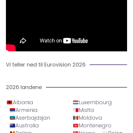
Vi teller ned til Eurovision 2026
2026 landene
Albania
Luxembourg
Armenia
Malta
Aserbajdsjan
Moldova
Australia
Montenegro