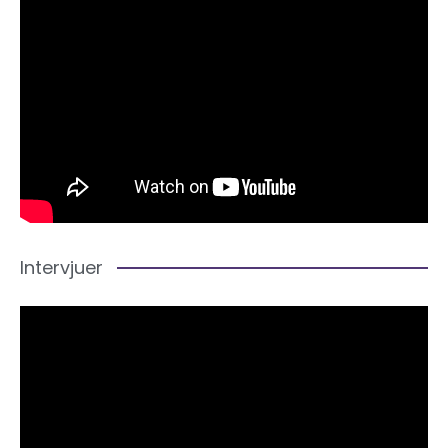
Intervjuer