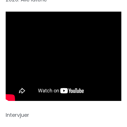
Intervjuer