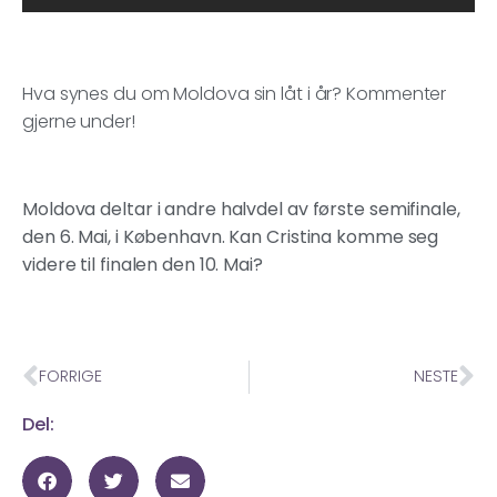
Hva synes du om Moldova sin låt i år? Kommenter
gjerne under!
Moldova deltar i andre halvdel av første semifinale,
den 6. Mai, i København. Kan Cristina komme seg
videre til finalen den 10. Mai?
FORRIGE
NESTE
Del: