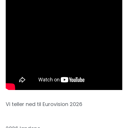
Vi teller ned til Eurovision 2026