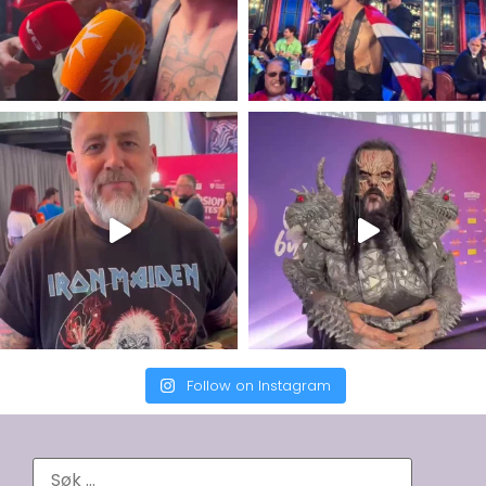
Follow on Instagram