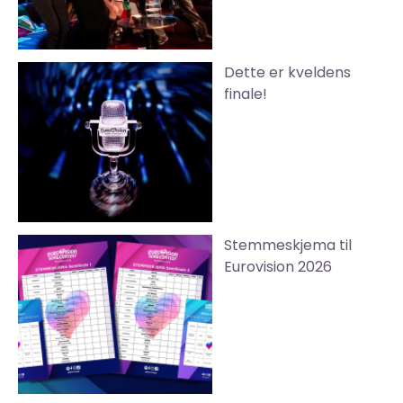
Dette er kveldens
finale!
Stemmeskjema til
Eurovision 2026