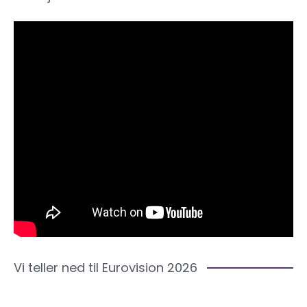
Vi teller ned til Eurovision 2026