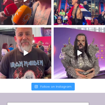
Follow on Instagram