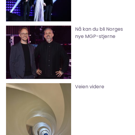
Nå kan du bli Norges
nye MGP-stjerne
Veien videre