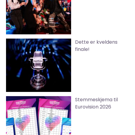
Dette er kveldens
finale!
Stemmeskjema til
Eurovision 2026