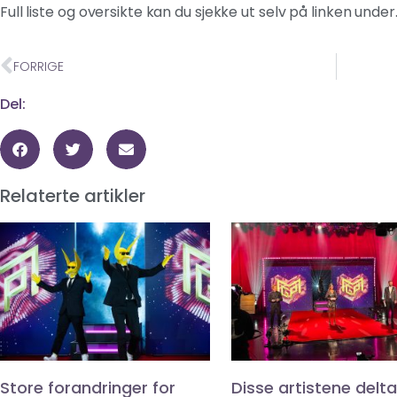
Full liste og oversikte kan du sjekke ut selv på linken under
FORRIGE
Del:
Relaterte artikler
Store forandringer for
Disse artistene deltar