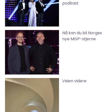
podkast
Nå kan du bli Norges
nye MGP-stjerne
Veien videre