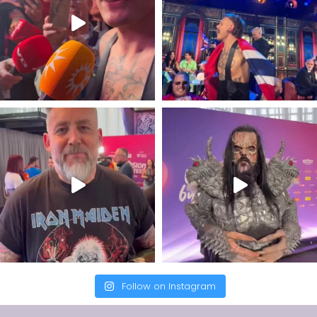
Follow on Instagram