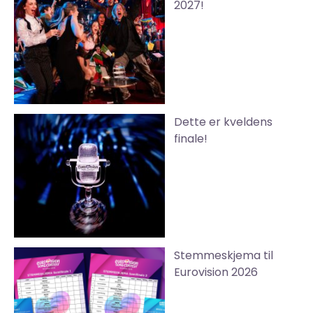
2027!
Dette er kveldens
finale!
Stemmeskjema til
Eurovision 2026