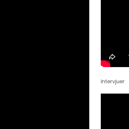
Intervjuer