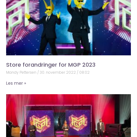
Store forandringer for MGP 2023
Mandy Pettersen
30. november 2022
08:02
Les mer »