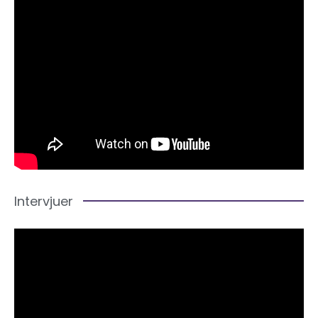
Intervjuer