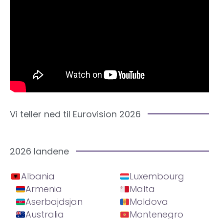
Vi teller ned til Eurovision 2026
2026 landene
Albania
Luxembourg
Armenia
Malta
Aserbajdsjan
Moldova
Australia
Montenegro