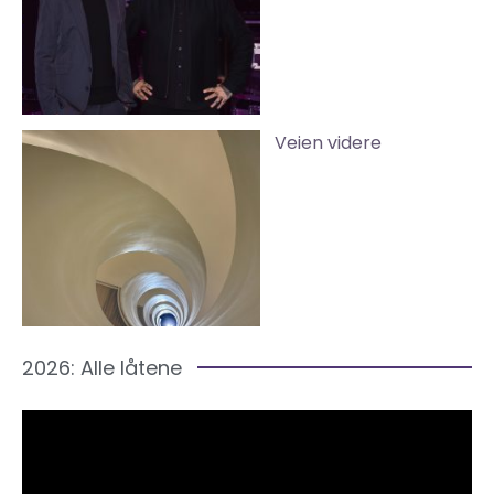
Veien videre
2026: Alle låtene