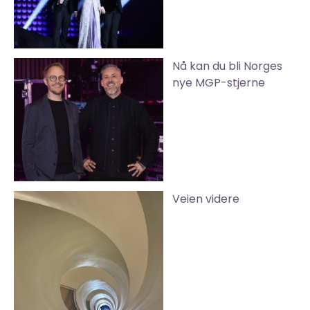
Nå kan du bli Norges
nye MGP-stjerne
Veien videre