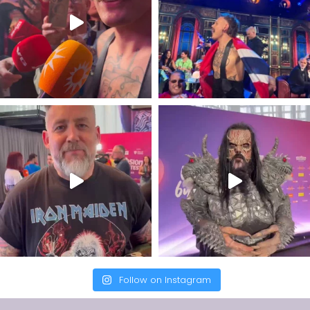
Follow on Instagram