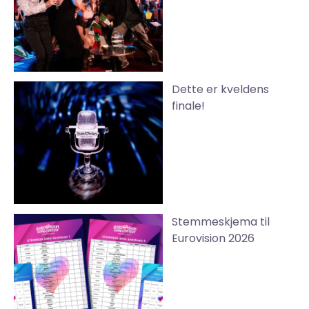
Dette er kveldens
finale!
Stemmeskjema til
Eurovision 2026