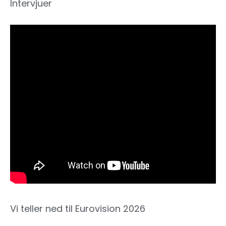
Intervjuer
Vi teller ned til Eurovision 2026