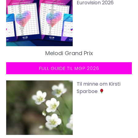
Eurovision 2026
Melodi Grand Prix
FULL GUIDE TIL MGP 2026
Til minne om Kirsti
Sparboe