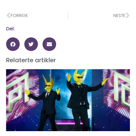
FORRIGE
NESTE
Del:
Relaterte artikler