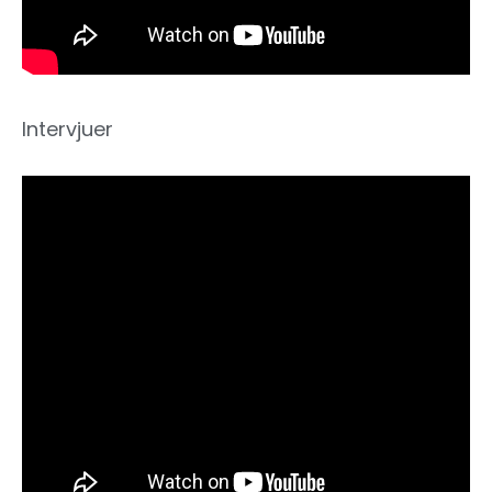
Intervjuer