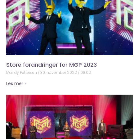
Store forandringer for MGP 2023
Mandy Pettersen
30. november 2022
08:02
Les mer »