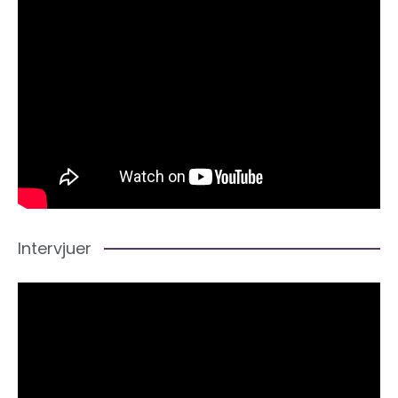
Intervjuer