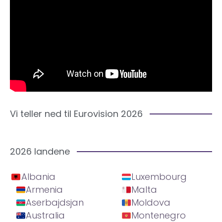
Vi teller ned til Eurovision 2026
2026 landene
Albania
Luxembourg
Armenia
Malta
Aserbajdsjan
Moldova
Australia
Montenegro