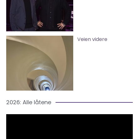
Veien videre
2026: Alle låtene