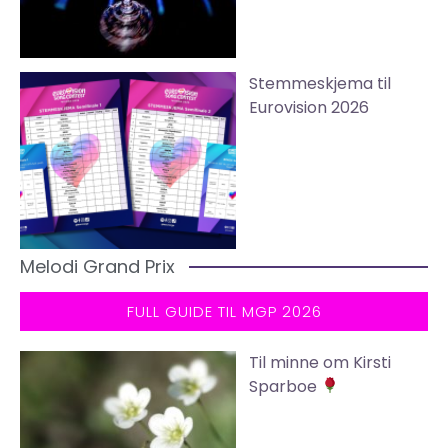
Stemmeskjema til
Eurovision 2026
Melodi Grand Prix
FULL GUIDE TIL MGP 2026
Til minne om Kirsti
Sparboe