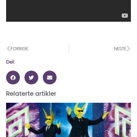
FORRIGE
NESTE
Del:
Relaterte artikler