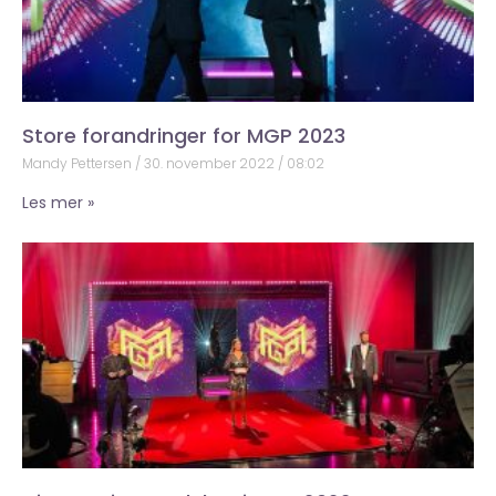
Store forandringer for MGP 2023
Mandy Pettersen
30. november 2022
08:02
Les mer »