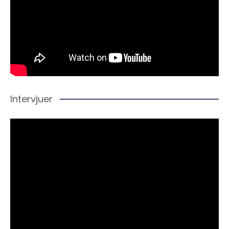
Intervjuer