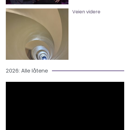
Veien videre
2026: Alle låtene