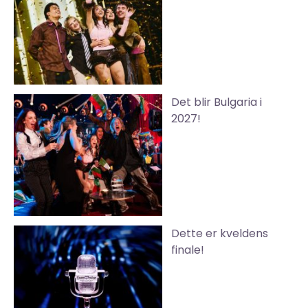
Det blir Bulgaria i
2027!
Dette er kveldens
finale!